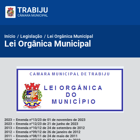
Pular
para
o
conteúdo
Início
/
Legislação
/
Lei Orgânica Municipal
Lei Orgânica Municipal
2023 –
Emenda nº13/23 de 01 de novembro de 2023
2023 –
Emenda nº12/23 de 21 de junho de 2023
2013 –
Emenda nº10/12 de 24 de setembro de 2012
2012 –
Emenda nº09/12 de 26 de janeiro de 2012
2011 –
Emenda nº08/11 de 24 de maio de 2011