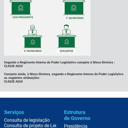
Segundo o Regimento Interno do Poder Legislativo compete à Mesa Diretora :
CLIQUE AQUI
Compete ainda, à Mesa Diretora, segundo o Regimento Interno do Poder Legislativo
as seguintes atribuições
:
CLIQUE AQUI
Serviços
Estrutura
de Governo
Consulta de legislação
Consulta de projeto de Lei
Presidência