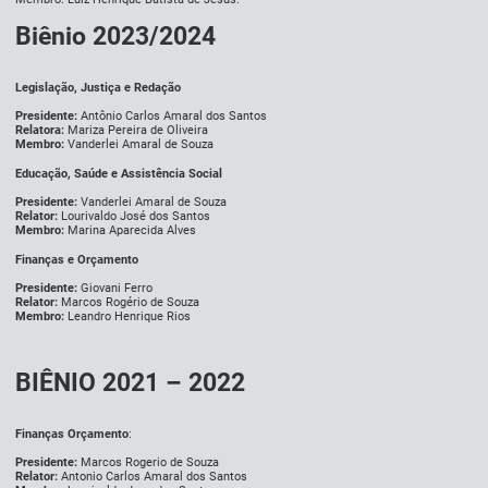
Biênio 2023/2024
Legislação, Justiça e Redação
Presidente:
Antônio Carlos Amaral dos Santos
Relatora:
Mariza Pereira de Oliveira
Membro:
Vanderlei Amaral de Souza
Educação, Saúde e Assistência Social
Presidente:
Vanderlei Amaral de Souza
Relator:
Lourivaldo José dos Santos
Membro:
Marina Aparecida Alves
Finanças e Orçamento
Presidente:
Giovani Ferro
Relator:
Marcos Rogério de Souza
Membro:
Leandro Henrique Rios
BIÊNIO 2021 – 2022
Finanças Orçamento
:
Presidente:
Marcos Rogerio de Souza
Relator:
Antonio Carlos Amaral dos Santos